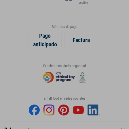
posible
Métodos de pago
Pago
Factura
anticipado
Excelente calidad y seguridad
small foot en redes sociales