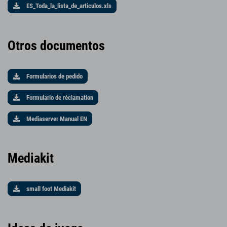
ES_Toda_la_lista_de_articulos.xls
Otros documentos
Formularios de pedido
Formulario de réclamation
Mediaserver Manual EN
Mediakit
small foot Mediakit