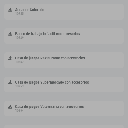
Andador Colorido
10745
Banco de trabajo infantil con accesorios
10839
Casa de juegos Restaurante con accesorios
10852
Casa de juegos Supermercado con accesorios
10853
Casa de juegos Veterinaria con accesorios
10854