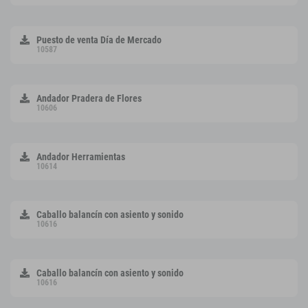
Puesto de venta Día de Mercado
10587
Andador Pradera de Flores
10606
Andador Herramientas
10614
Caballo balancín con asiento y sonido
10616
Caballo balancín con asiento y sonido
10616