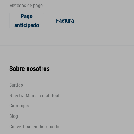
Métodos de pago
Pago
Factura
anticipado
Sobre nosotros
Surtido
Nuestra Marca: small foot
Catálogos
Blog
Convertirse en distribuidor