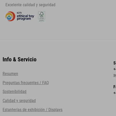
Excelente calidad y seguridad
Info & Servicio
S
+
Resumen
s
Preguntas frecuentes / FAQ
F
Sostenibilidad
+
Calidad y seguridad
Estanterías de exhibición / Displays