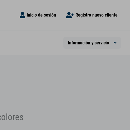
Inicio de sesión
Registro nuevo cliente
Información y servicio
colores