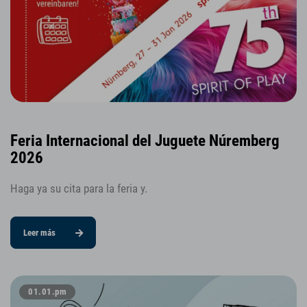
Feria Internacional del Juguete Núremberg
2026
Haga ya su cita para la feria y.
Leer más
01.01.pm