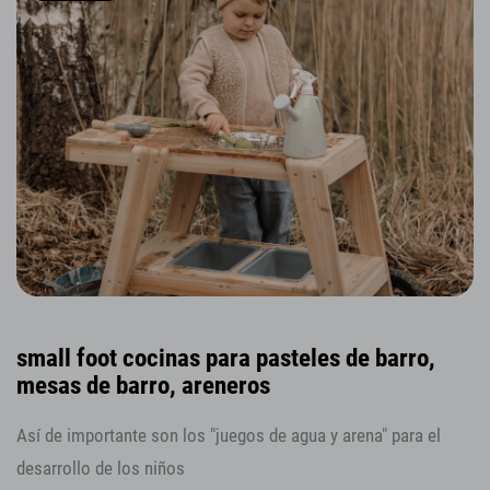
small foot cocinas para pasteles de barro,
mesas de barro, areneros
Así de importante son los "juegos de agua y arena" para el
desarrollo de los niños