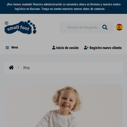
¡Nos hemos mudado! Nuestra administración se encuentra ahora en Bremen y nuestro centro
logístico en Bassum. Tenga en cuenta nuestros nuevos datos de contacto.
Inicio de sesión
Registro nuevo cliente
Menú
Blog