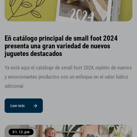
Eñ catálogo principal de small foot 2024
presenta una gran variedad de nuevos
juguetes destacados
Ya está aquí el catálogo de small foot 2024, repleto de nuevos
y emocionantes productos con un enfoque en el valor lúdico
adicional.
Leer más
01.12.pm