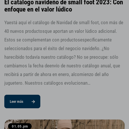
El catálogo navideño de small foot 2023: Con
enfoque en el valor lúdico
Yaestá aquí el catálogo de Navidad de small foot, con más de
40 nuevos productosque aportan un valor lúdico adicional.
Estos se complementan con productosespecíficamente
seleccionados para el éxito del negocio navideño. ¿No
harecibido todavía nuestro catálogo? No se preocupe: sólo
cambiamos la fecha deenvío de nuestro catálogo anual, que
recibirá a partir de ahora en enero, alcomienzo del año
juguetero. Nuestros catálogos evolucionan…
Leer más
01.05.pm