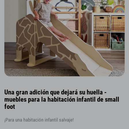
Una gran adición que dejará su huella -
muebles para la habitación infantil de small
foot
¡Para una habitación infantil salvaje!