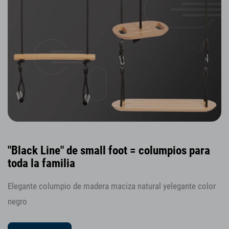
"Black Line" de small foot = columpios para
toda la familia
Elegante columpio de madera maciza natural yelegante color
negro