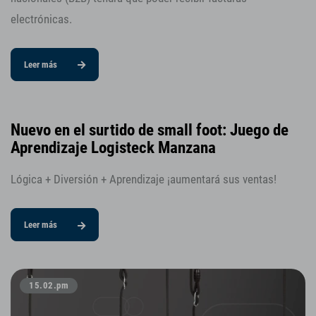
electrónicas.
Leer más
Nuevo en el surtido de small foot: Juego de
Aprendizaje Logisteck Manzana
Lógica + Diversión + Aprendizaje ¡aumentará sus ventas!
Leer más
15.02.pm