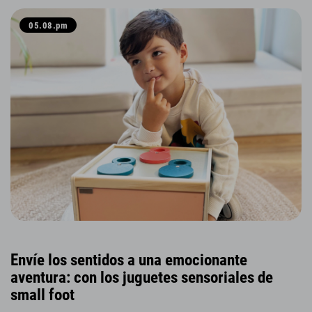
05.08.pm
Envíe los sentidos a una emocionante
aventura: con los juguetes sensoriales de
small foot