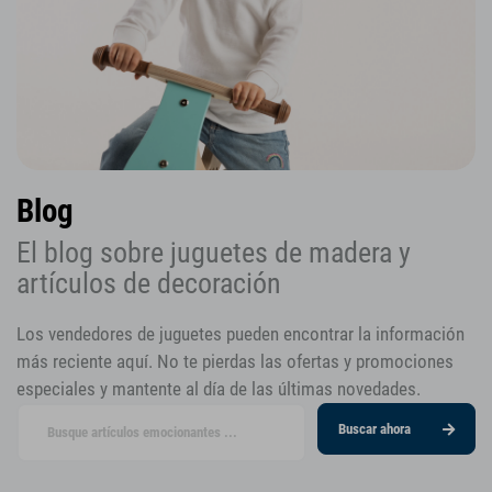
Blog
El blog sobre juguetes de madera y
artículos de decoración
Los vendedores de juguetes pueden encontrar la información
más reciente aquí. No te pierdas las ofertas y promociones
especiales y mantente al día de las últimas novedades.
Buscar ahora