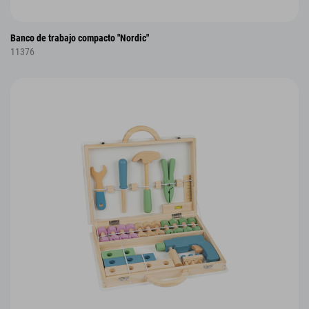
Banco de trabajo compacto "Nordic"
11376