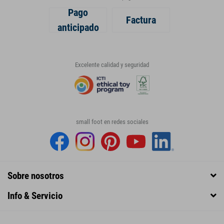
Pago
Factura
anticipado
Excelente calidad y seguridad
small foot en redes sociales
Sobre nosotros
Info & Servicio