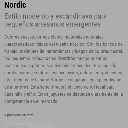
Nordic
Estilo moderno y escandinavo para
pequeños artesanos emergentes
Colores suaves, formas claras, materiales naturales,
¡características típicas del diseño nórdico! Con los bancos de
trabajo, maletines de herramientas y juegos de colores pastel,
los pequeños artesanos se divertirán mucho mientras
realizarán sus primeras actividades manuales. Gracias a la
combinación de colores escandinavos, colores muy decentes,
los artículos de la serie Nordic se adaptan a cualquier diseño
de interiores. Esta serie ofrecerá el juego de rol ideal para
cada niña y niño. Estos juguetes se destacan claramente de la
competencia en el mercado.
3 productos en total