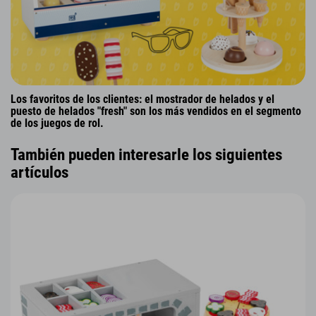
Los favoritos de los clientes: el mostrador de helados y el
puesto de helados "fresh" son los más vendidos en el segmento
de los juegos de rol.
También pueden interesarle los siguientes
artículos