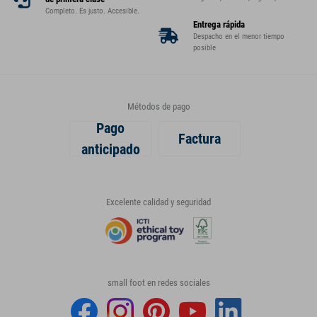
Completo. Es justo. Accesible.
Entrega rápida
Despacho en el menor tiempo
posible
Métodos de pago
Pago
Factura
anticipado
Excelente calidad y seguridad
small foot en redes sociales