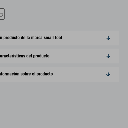
n producto de la marca small foot
aracterísticas del producto
nformación sobre el producto