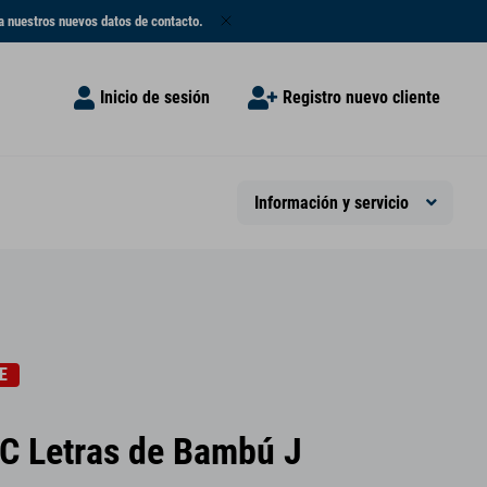
a nuestros nuevos datos de contacto.
Inicio de sesión
Registro nuevo cliente
Información y servicio
E
C Letras de Bambú J