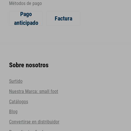
Métodos de pago
Pago
Factura
anticipado
Sobre nosotros
Surtido
Nuestra Marca: small foot
Catálogos
Blog
Convertirse en distribuidor