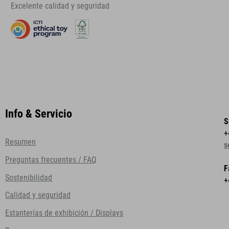
Excelente calidad y seguridad
Info & Servicio
S
+
Resumen
s
Preguntas frecuentes / FAQ
F
Sostenibilidad
+
Calidad y seguridad
Estanterías de exhibición / Displays