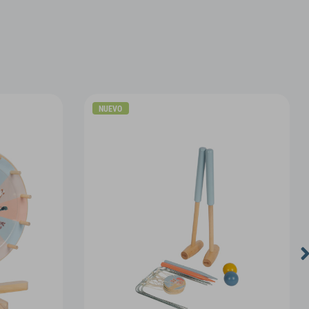
NUEVO