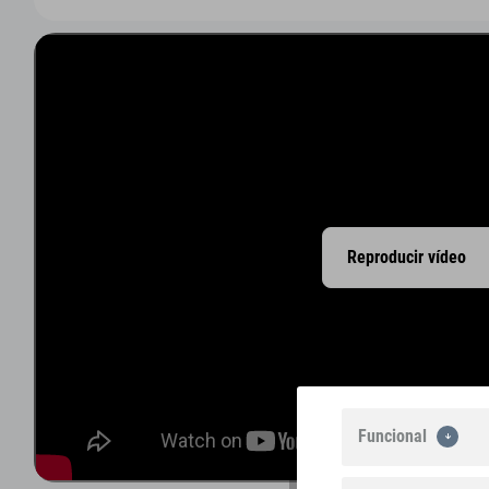
Reproducir vídeo
Funcional