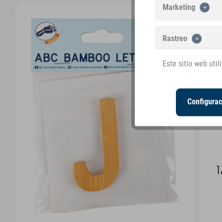
Marketing
Rastreo
Este sitio web uti
Configurac