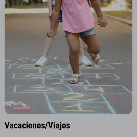
Vacaciones/Viajes