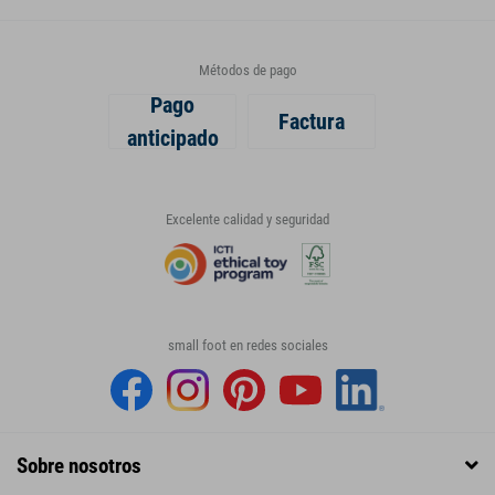
Métodos de pago
Pago
Factura
anticipado
Excelente calidad y seguridad
small foot en redes sociales
Sobre nosotros