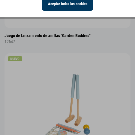
Aceptar todas las cookies
Juego de lanzamiento de anillas "Garden Buddies"
12647
NUEVO