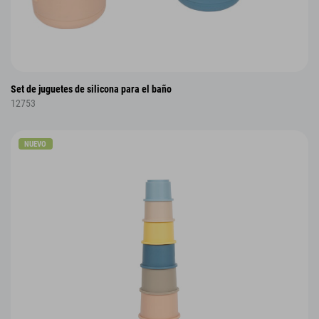
Set de juguetes de silicona para el baño
12753
NUEVO