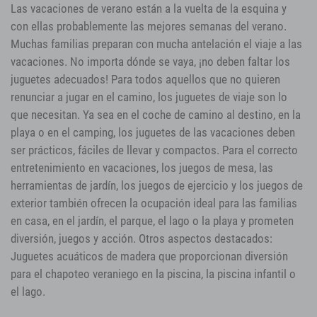
Las vacaciones de verano están a la vuelta de la esquina y
con ellas probablemente las mejores semanas del verano.
Muchas familias preparan con mucha antelación el viaje a las
vacaciones. No importa dónde se vaya, ¡no deben faltar los
juguetes adecuados! Para todos aquellos que no quieren
renunciar a jugar en el camino, los juguetes de viaje son lo
que necesitan. Ya sea en el coche de camino al destino, en la
playa o en el camping, los juguetes de las vacaciones deben
ser prácticos, fáciles de llevar y compactos. Para el correcto
entretenimiento en vacaciones, los juegos de mesa, las
herramientas de jardín, los juegos de ejercicio y los juegos de
exterior también ofrecen la ocupación ideal para las familias
en casa, en el jardín, el parque, el lago o la playa y prometen
diversión, juegos y acción. Otros aspectos destacados:
Juguetes acuáticos de madera que proporcionan diversión
para el chapoteo veraniego en la piscina, la piscina infantil o
el lago.