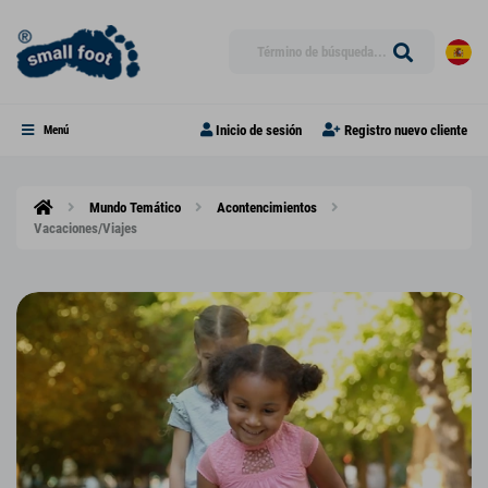
Inicio de sesión
Registro nuevo cliente
Menú
Mundo Temático
Acontencimientos
Vacaciones/Viajes