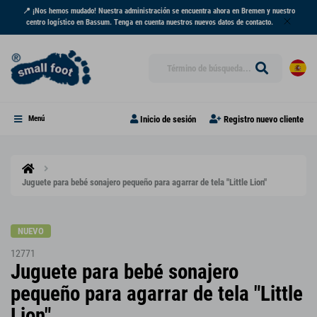
📍 ¡Nos hemos mudado! Nuestra administración se encuentra ahora en Bremen y nuestro
centro logístico en Bassum. Tenga en cuenta nuestros nuevos datos de contacto.
Inicio de sesión
Registro nuevo cliente
Menú
Juguete para bebé sonajero pequeño para agarrar de tela "Little Lion"
NUEVO
12771
Juguete para bebé sonajero
pequeño para agarrar de tela "Little
Lion"