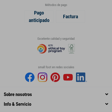
Métodos de pago
Pago
Factura
anticipado
Excelente calidad y seguridad
small foot en redes sociales
Sobre nosotros
Info & Servicio