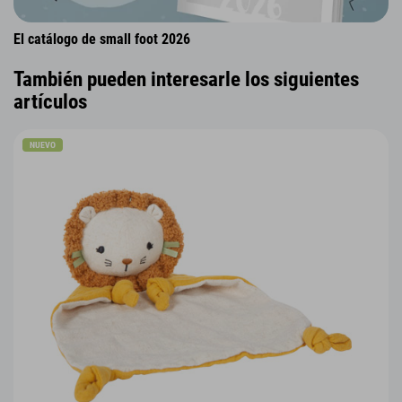
El catálogo de small foot 2026
También pueden interesarle los siguientes
artículos
NUEVO