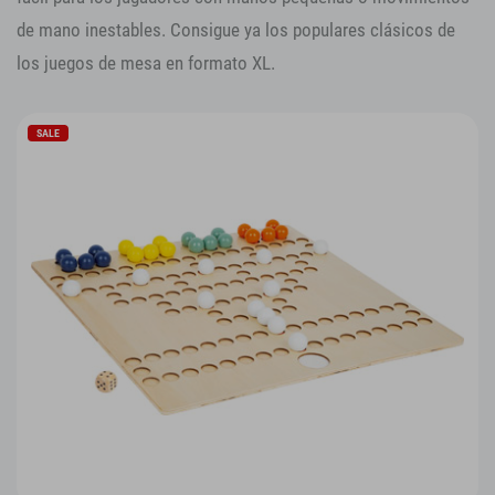
de mano inestables. Consigue ya los populares clásicos de
los juegos de mesa en formato XL.
SALE