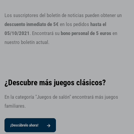
Los suscriptores del boletín de noticias pueden obtener un
descuento inmediato de 5€
en los pedidos
hasta el
05/10/2021
. Encontrará su
bono personal de 5 euros
en
nuestro boletín actual.
¿Descubre más juegos clásicos?
En la categoría "Juegos de salón" encontrará más juegos
familiares.
¡Descúbrelo ahora!