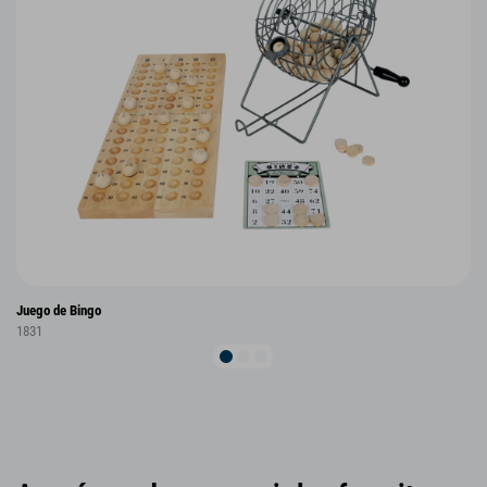
Juego de Bingo
1831