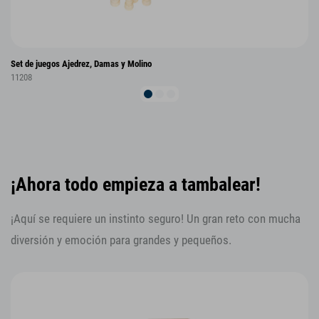
Set de juegos Ajedrez, Damas y Molino
11208
¡Ahora todo empieza a tambalear!
¡Aquí se requiere un instinto seguro! Un gran reto con mucha
diversión y emoción para grandes y pequeños.