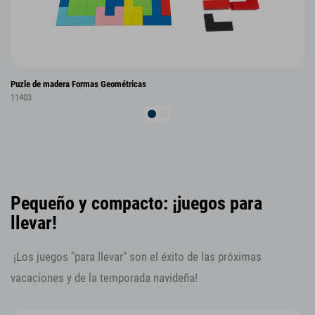
Puzle de madera Formas Geométricas
11403
Pequeño y compacto: ¡juegos para
llevar!
¡Los juegos "para llevar" son el éxito de las próximas
vacaciones y de la temporada navideña!