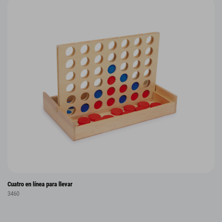
Cuatro en línea para llevar
3460