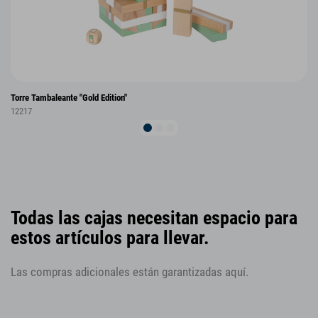
Torre Tambaleante "Gold Edition"
12217
Todas las cajas necesitan espacio para
estos artículos para llevar.
Las compras adicionales están garantizadas aquí.