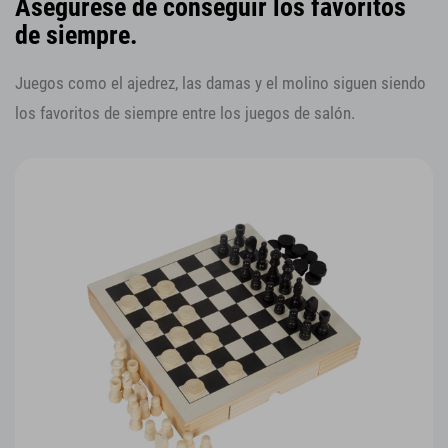
Asegúrese de conseguir los favoritos
de siempre.
Juegos como el ajedrez, las damas y el molino siguen siendo
los favoritos de siempre entre los juegos de salón.