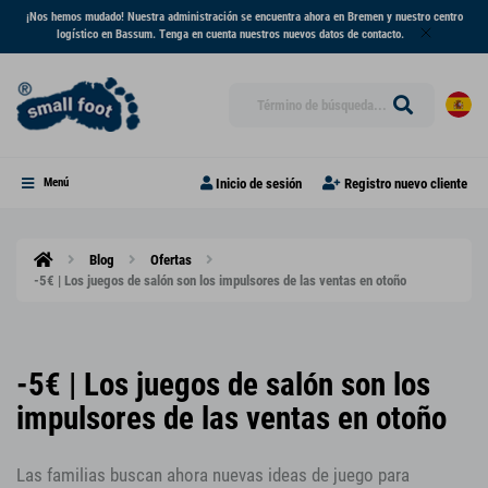
¡Nos hemos mudado! Nuestra administración se encuentra ahora en Bremen y nuestro centro
logístico en Bassum. Tenga en cuenta nuestros nuevos datos de contacto.
Inicio de sesión
Registro nuevo cliente
Menú
Blog
Ofertas
-5€ | Los juegos de salón son los impulsores de las ventas en otoño
-5€ | Los juegos de salón son los
impulsores de las ventas en otoño
Las familias buscan ahora nuevas ideas de juego para