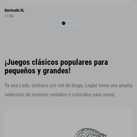
Barricada XL
11786
¡Juegos clásicos populares para
pequeños y grandes!
Ya sea Ludo, solitario y/o set de bingo, Legler tiene una amplia
selección de motivos variados y coloridos para usted.