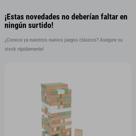
¡Estas novedades no deberían faltar en
ningún surtido!
¿Conoce ya nuestros nuevos juegos clásicos? Asegure su
stock rápidamente!