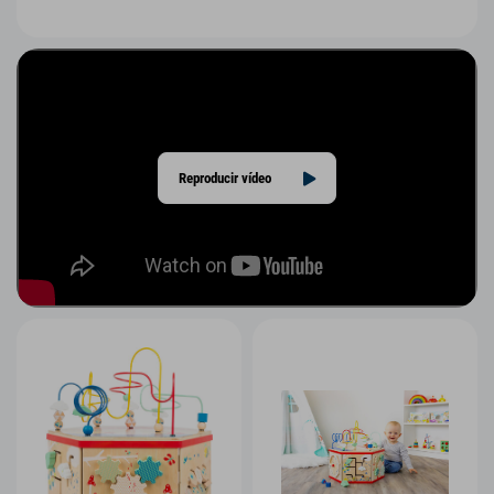
Reproducir vídeo