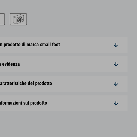
n prodotto di marca small foot
n evidenza
aratteristiche del prodotto
nformazioni sul prodotto