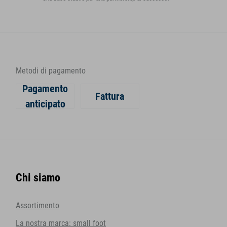
Metodi di pagamento
Pagamento
Fattura
anticipato
Chi siamo
Assortimento
La nostra marca: small foot