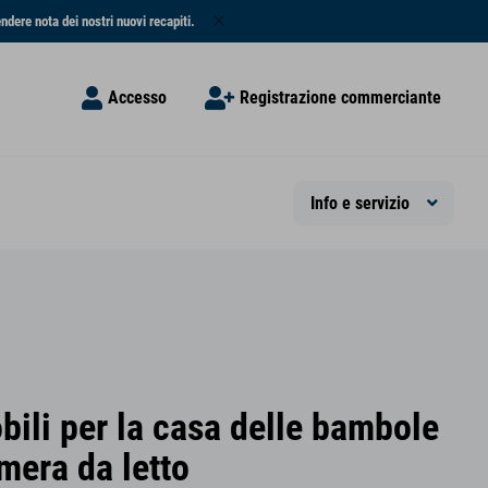
endere nota dei nostri nuovi recapiti.
Accesso
Registrazione commerciante
Info e servizio
bili per la casa delle bambole
mera da letto