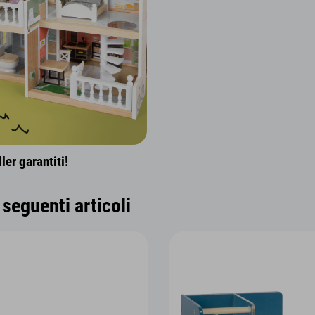
er garantiti!
seguenti articoli