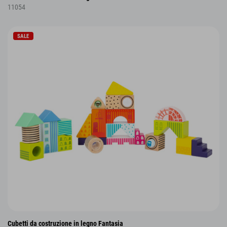
11054
SALE
Cubetti da costruzione in legno Fantasia