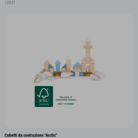
12621
Cubetti da costruzione "Arctic"