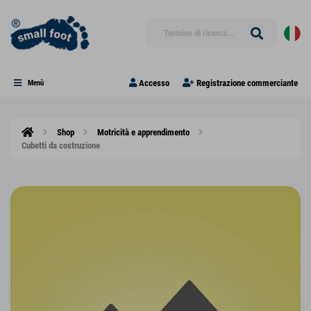
Accesso
Registrazione commerciante
Menù
Shop
Motricità e apprendimento
Cubetti da costruzione