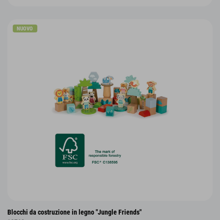
NUOVO
Blocchi da costruzione in legno "Jungle Friends"