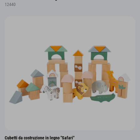
12440
Cubetti da costruzione in legno "Safari"