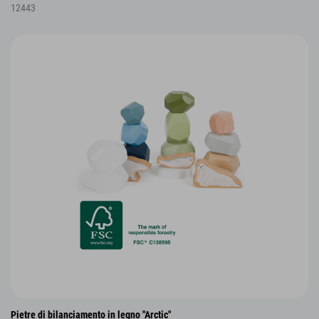
12443
Pietre di bilanciamento in legno "Arctic"