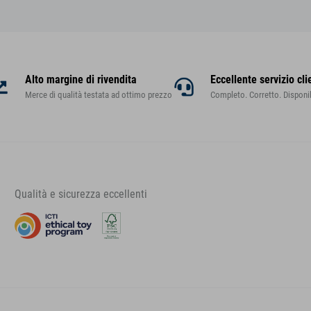
Alto margine di rivendita
Eccellente servizio cli
Merce di qualità testata ad ottimo prezzo
Completo. Corretto. Disponib
Qualità e sicurezza eccellenti