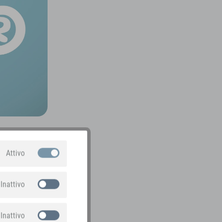
Attivo
Inattivo
Inattivo