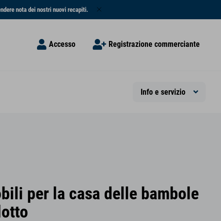
endere nota dei nostri nuovi recapiti.
Accesso
Registrazione commerciante
Info e servizio
bili per la casa delle bambole
lotto