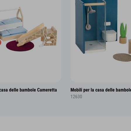
 casa delle bambole Cameretta
Mobili per la casa delle bambo
12630