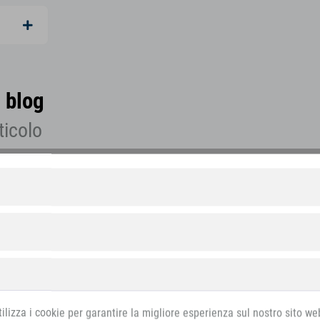
 blog
ticolo
ilizza i cookie per garantire la migliore esperienza sul nostro sito we