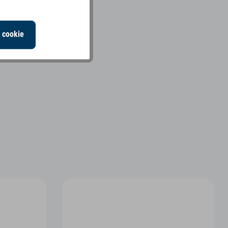
i cookie