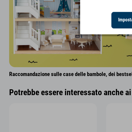
Imposta
Raccomandazione sulle case delle bambole, dei bestsell
Potrebbe essere interessato anche ai 