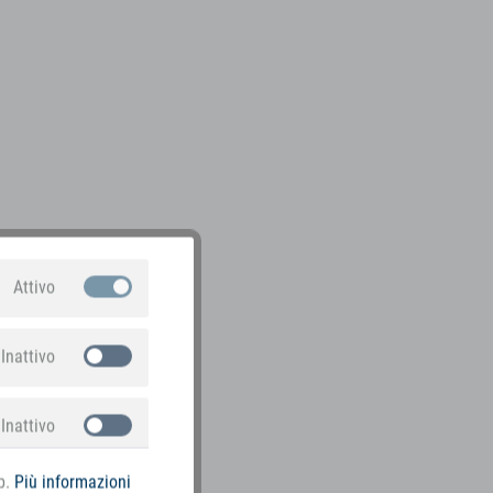
Attivo
Inattivo
Inattivo
b.
Più informazioni