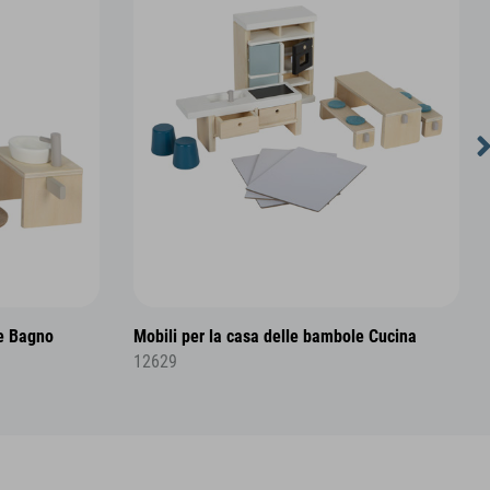
le Bagno
Mobili per la casa delle bambole Cucina
12629