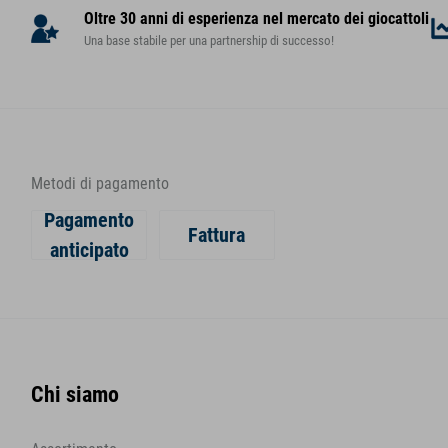
Oltre 30 anni di esperienza nel mercato dei giocattoli
Una base stabile per una partnership di successo!
Metodi di pagamento
Pagamento
Fattura
anticipato
Chi siamo