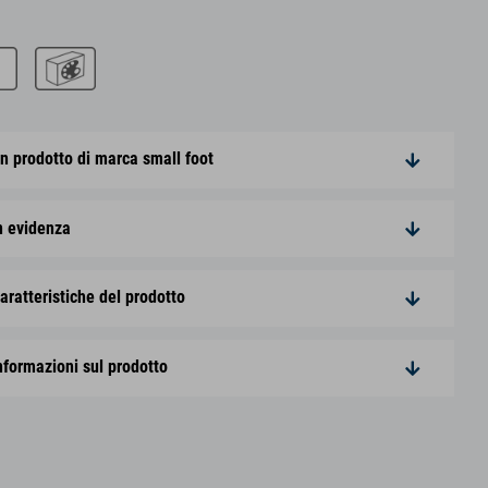
n prodotto di marca small foot
n evidenza
aratteristiche del prodotto
nformazioni sul prodotto