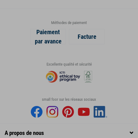
Méthodes de paiement
Paiement
Facture
par avance
Excellente qualité et sécurité
small foor sur les réseaux sociaux
A propos de nous