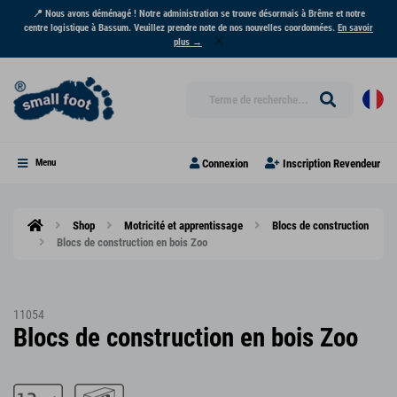
📍 Nous avons déménagé ! Notre administration se trouve désormais à Brême et notre
centre logistique à Bassum. Veuillez prendre note de nos nouvelles coordonnées.
En savoir
plus →
Connexion
Inscription Revendeur
Menu
Shop
Motricité et apprentissage
Blocs de construction
Blocs de construction en bois Zoo
11054
Blocs de construction en bois Zoo