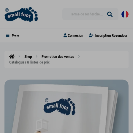
Connexion
Inscription Revendeur
Menu
Shop
Promotion des ventes
Catalogues & listes de prix