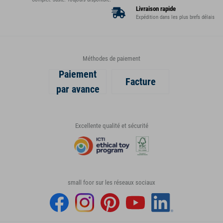
Livraison rapide
Expédition dans les plus brefs délais
Méthodes de paiement
Paiement
Facture
par avance
Excellente qualité et sécurité
small foor sur les réseaux sociaux