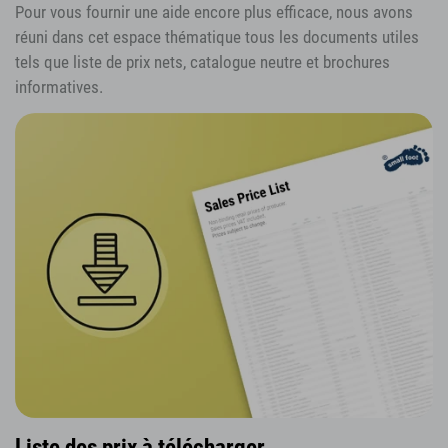
Pour vous fournir une aide encore plus efficace, nous avons
réuni dans cet espace thématique tous les documents utiles
tels que liste de prix nets, catalogue neutre et brochures
informatives.
Liste des prix à télécharger