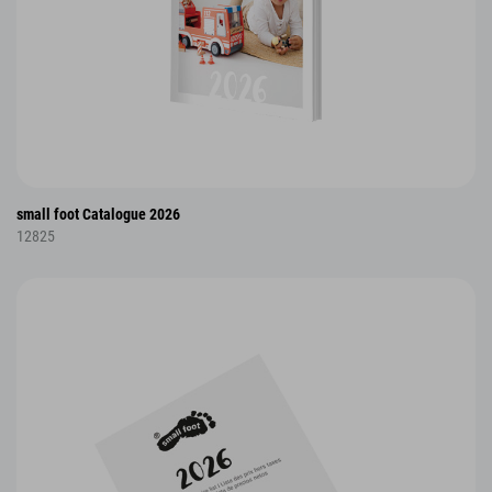
small foot Catalogue 2026
12825