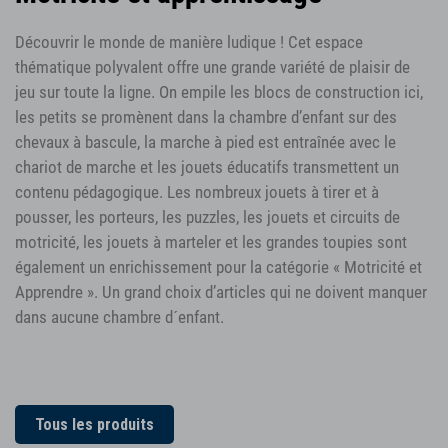
Découvrir le monde de manière ludique ! Cet espace
thématique polyvalent offre une grande variété de plaisir de
jeu sur toute la ligne. On empile les blocs de construction ici,
les petits se promènent dans la chambre d’enfant sur des
chevaux à bascule, la marche à pied est entraînée avec le
chariot de marche et les jouets éducatifs transmettent un
contenu pédagogique. Les nombreux jouets à tirer et à
pousser, les porteurs, les puzzles, les jouets et circuits de
motricité, les jouets à marteler et les grandes toupies sont
également un enrichissement pour la catégorie « Motricité et
Apprendre ». Un grand choix d’articles qui ne doivent manquer
dans aucune chambre d´enfant.
Tous les produits