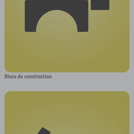
Blocs de construction