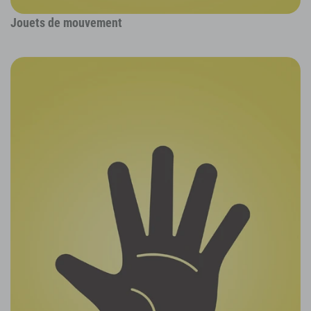
Jouets de mouvement