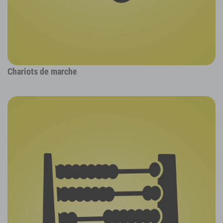
Chariots de marche