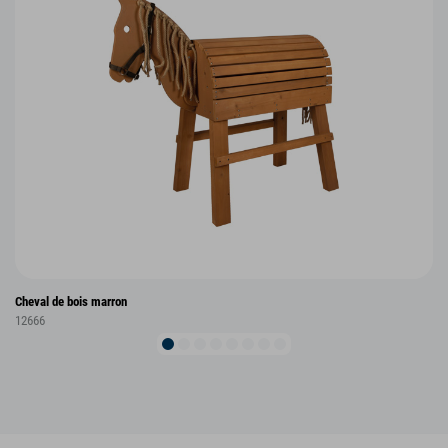
Cheval de bois marron
12666