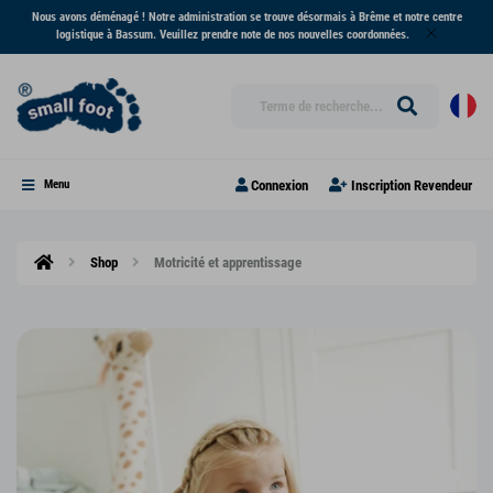
Nous avons déménagé ! Notre administration se trouve désormais à Brême et notre centre
logistique à Bassum. Veuillez prendre note de nos nouvelles coordonnées.
Connexion
Inscription Revendeur
Menu
Shop
Motricité et apprentissage