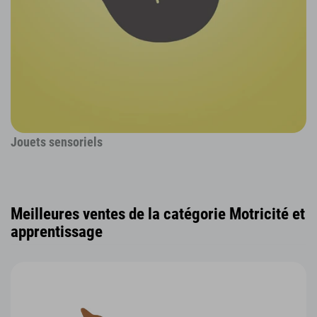
Jouets sensoriels
Meilleures ventes de la catégorie Motricité et
apprentissage