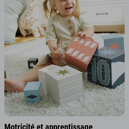
Motricité et apprentissage