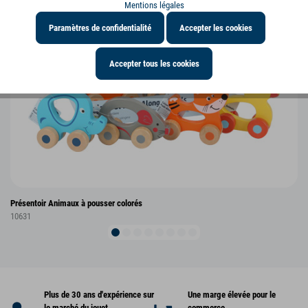
Mentions légales
Paramètres de confidentialité
Accepter les cookies
Accepter tous les cookies
Présentoir Animaux à pousser colorés
10631
Plus de 30 ans d'expérience sur
Une marge élevée pour le
le marché du jouet
commerce