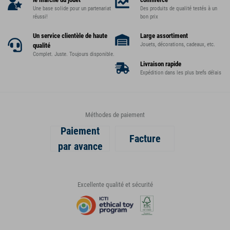
Une base solide pour un partenariat
Des produits de qualité testés à un
réussi!
bon prix
Un service clientèle de haute
Large assortiment
Jouets, décorations, cadeaux, etc.
qualité
Complet. Juste. Toujours disponible.
Livraison rapide
Expédition dans les plus brefs délais
Méthodes de paiement
Paiement
Facture
par avance
Excellente qualité et sécurité