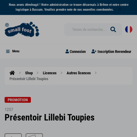
Nous avons déménagé ! Notre administration se trouve désormais à Brême et notre centre
logistique à Bassum. Veuillez prendre note de nos nouvelles coordonnées.
Connexion
Inscription Revendeur
Menu
Shop
Licences
Autres licences
Présentoir Lillebi Toupies
PROMOTION
1257
Présentoir Lillebi Toupies