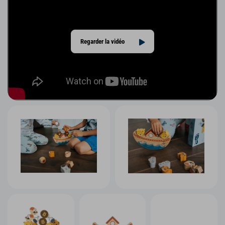
Regarder la vidéo