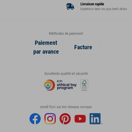
Livraison rapide
Expédition dans les plus brefs délais
Méthodes de paiement
Paiement
Facture
par avance
Excellente qualité et sécurité
small foor sur les réseaux sociaux