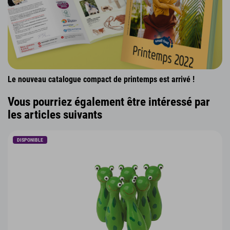
Le nouveau catalogue compact de printemps est arrivé !
Vous pourriez également être intéressé par
les articles suivants
DISPONIBLE