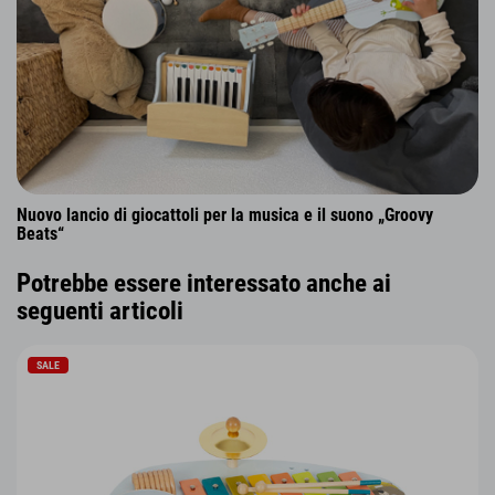
Nuovo lancio di giocattoli per la musica e il suono „Groovy
Beats“
Potrebbe essere interessato anche ai
seguenti articoli
SALE