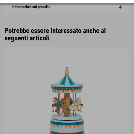
Informazioni sul prodotto
Potrebbe essere interessato anche ai
seguenti articoli