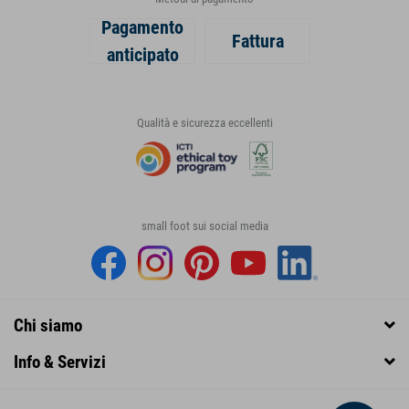
Pagamento
Fattura
anticipato
Qualità e sicurezza eccellenti
small foot sui social media
Chi siamo
Info & Servizi