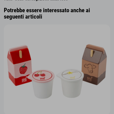
Potrebbe essere interessato anche ai
seguenti articoli