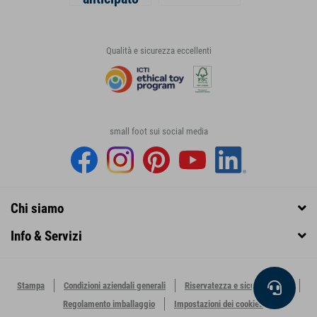
Qualità e sicurezza eccellenti
small foot sui social media
Chi siamo
Info & Servizi
Stampa
Condizioni aziendali generali
Riservatezza e sicurezza dati
Regolamento imballaggio
Impostazioni dei cookies