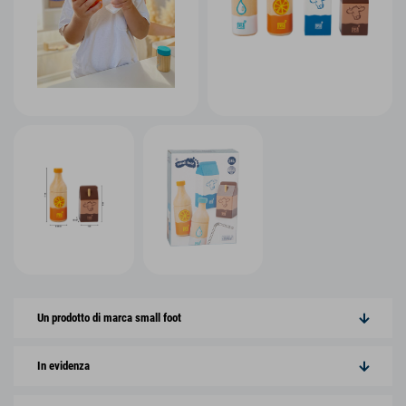
Un prodotto di marca small foot
In evidenza