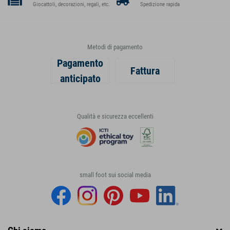
Giocattoli, decorazioni, regali, etc.
Spedizione rapida
Metodi di pagamento
Pagamento
Fattura
anticipato
Qualità e sicurezza eccellenti
small foot sui social media