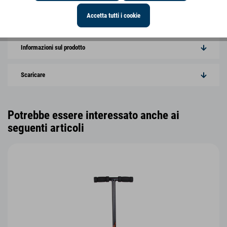
Accetta tutti i cookie
Caratteristiche del prodotto
Informazioni sul prodotto
Scaricare
Potrebbe essere interessato anche ai
seguenti articoli