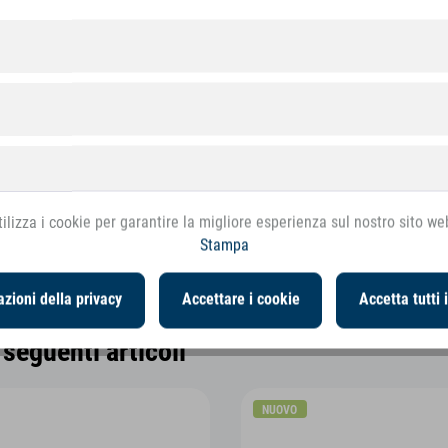
ilizza i cookie per garantire la migliore esperienza sul nostro sito we
Stampa
zioni della privacy
Accettare i cookie
Accetta tutti 
seguenti articoli
NUOVO