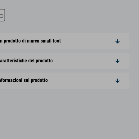
n prodotto di marca small foot
aratteristiche del prodotto
nformazioni sul prodotto