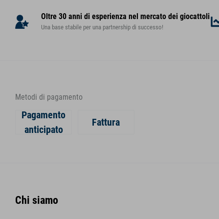
Oltre 30 anni di esperienza nel mercato dei giocattoli
Una base stabile per una partnership di successo!
Metodi di pagamento
Pagamento
Fattura
anticipato
Chi siamo