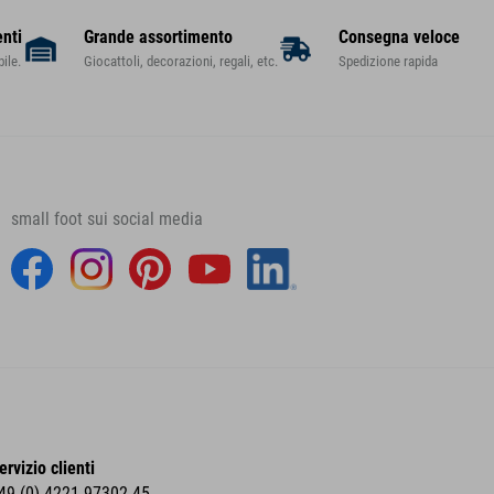
enti
Grande assortimento
Consegna veloce
ile.
Giocattoli, decorazioni, regali, etc.
Spedizione rapida
small foot sui social media
ervizio clienti