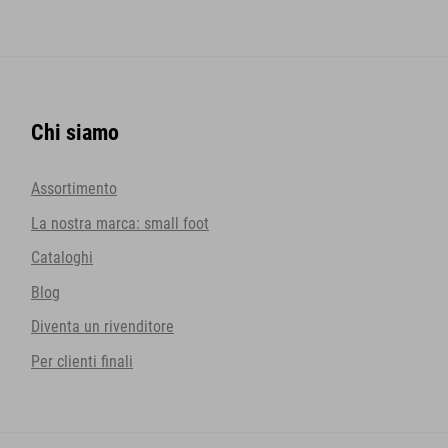
Chi siamo
Assortimento
La nostra marca: small foot
Cataloghi
Blog
Diventa un rivenditore
Per clienti finali