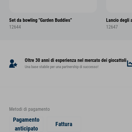
Set da bowling "Garden Buddies”
Lancio degli 
12644
12647
Oltre 30 anni di esperienza nel mercato dei giocattoli
Una base stabile per una partnership di successo!
Metodi di pagamento
Pagamento
Fattura
anticipato