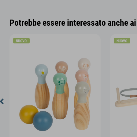
Potrebbe essere interessato anche ai 
NUOVO
NUOVO