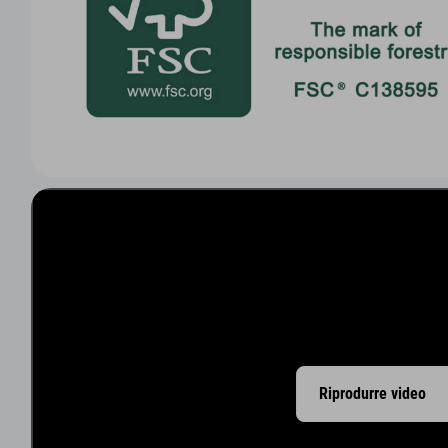
Riprodurre video