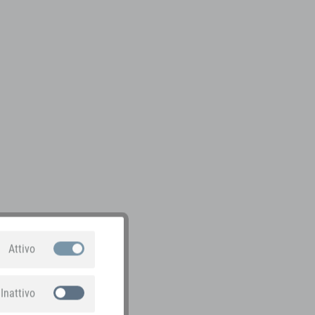
Attivo
Inattivo