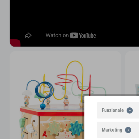
Funzionale
Marketing