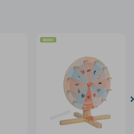
NUOVO