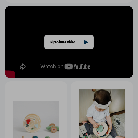
Riprodurre video