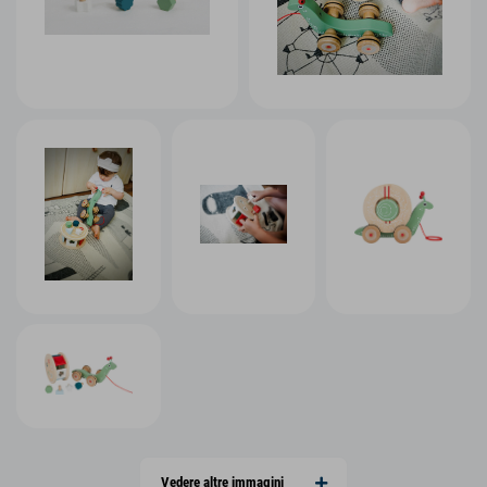
Vedere altre immagini