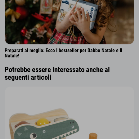
Preparati al meglio: Ecco i bestseller per Babbo Natale e il
Natale!
Potrebbe essere interessato anche ai
seguenti articoli