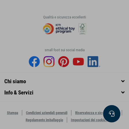
Qualità e sicurezza eccellenti
small foot sui social media
Chi siamo
Info & Servizi
Stampa
Condizioni aziendali generali
Riservatezza e sicurezza dati
Regolamento imballaggio
Impostazioni dei cookies