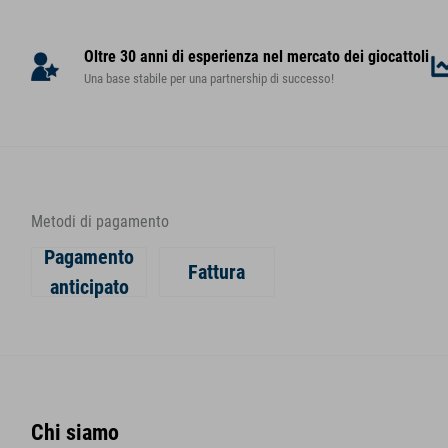
Oltre 30 anni di esperienza nel mercato dei giocattoli
Una base stabile per una partnership di successo!
Metodi di pagamento
Pagamento
Fattura
anticipato
Chi siamo