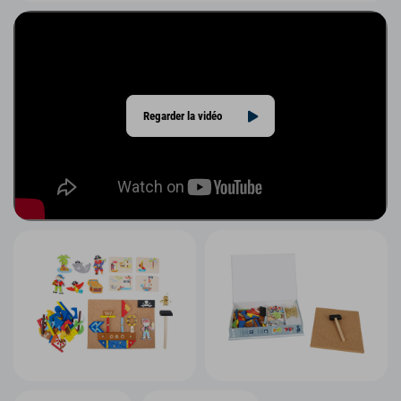
Regarder la vidéo