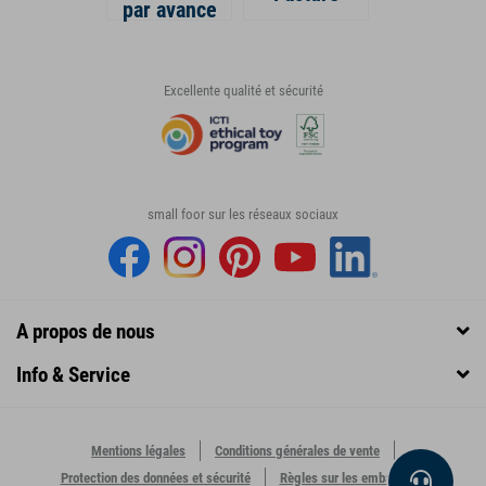
par avance
Excellente qualité et sécurité
small foor sur les réseaux sociaux
A propos de nous
Info & Service
Mentions légales
Conditions générales de vente
Protection des données et sécurité
Règles sur les emballages