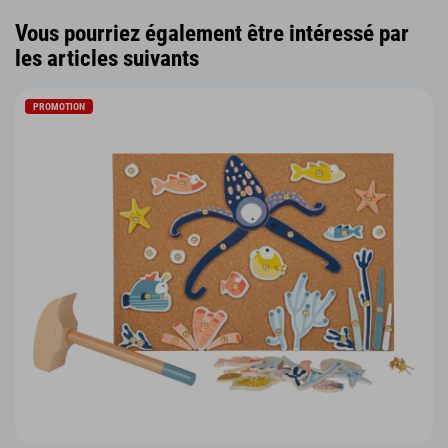
Vous pourriez également être intéressé par
les articles suivants
PROMOTION