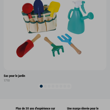
Sac pour le jardin
1710
Plus de 30 ans d'expérience sur
Une marge élevée pour le