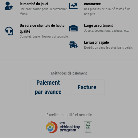
le marché du jouet
commerce
Une base solide pour un partenariat
Des produits de qualité testés à un
réussi!
bon prix
Un service clientèle de haute
Large assortiment
Jouets, décorations, cadeaux, etc.
qualité
Complet. Juste. Toujours disponible.
Livraison rapide
Expédition dans les plus brefs délais
Méthodes de paiement
Paiement
Facture
par avance
Excellente qualité et sécurité