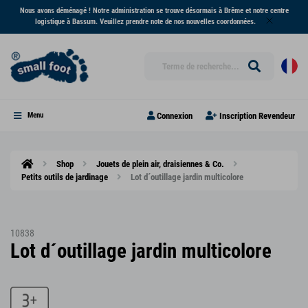
Nous avons déménagé ! Notre administration se trouve désormais à Brême et notre centre
logistique à Bassum. Veuillez prendre note de nos nouvelles coordonnées.
Connexion
Inscription Revendeur
Menu
Shop
Jouets de plein air, draisiennes & Co.
Petits outils de jardinage
Lot d´outillage jardin multicolore
10838
Lot d´outillage jardin multicolore