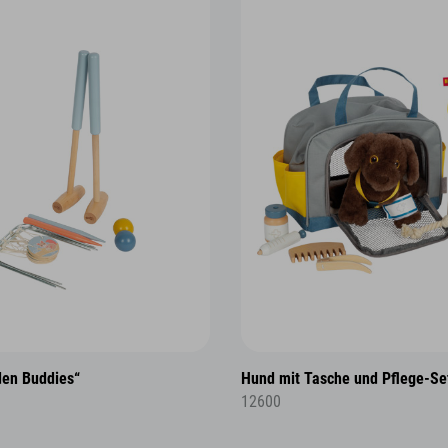
den Buddies“
Hund mit Tasche und Pflege-Se
12600