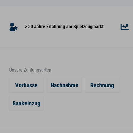
> 30 Jahre Erfahrung am Spielzeugmarkt
Unsere Zahlungsarten
Vorkasse
Nachnahme
Rechnung
Bankeinzug