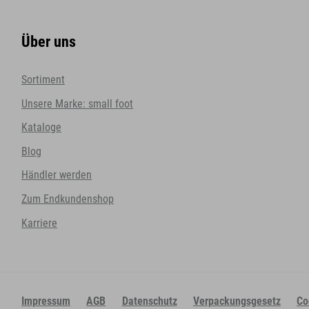
Über uns
Sortiment
Unsere Marke: small foot
Kataloge
Blog
Händler werden
Zum Endkundenshop
Karriere
Impressum
AGB
Datenschutz
Verpackungsgesetz
Co