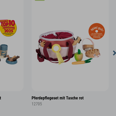
t
Pferdepflegeset mit Tasche rot
12705