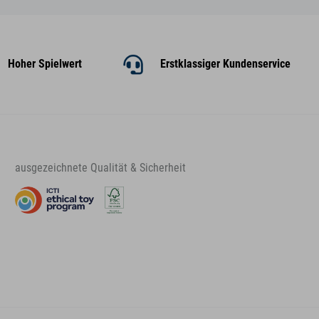
Hoher Spielwert
Erstklassiger Kundenservice
ausgezeichnete Qualität & Sicherheit