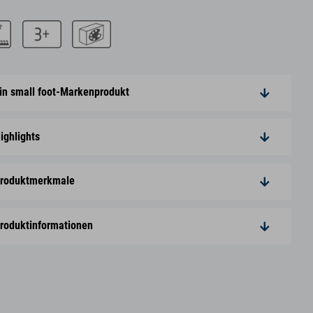
in small foot-Markenprodukt
ighlights
roduktmerkmale
roduktinformationen