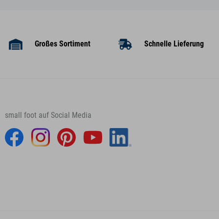
Großes Sortiment
Schnelle Lieferung
small foot auf Social Media