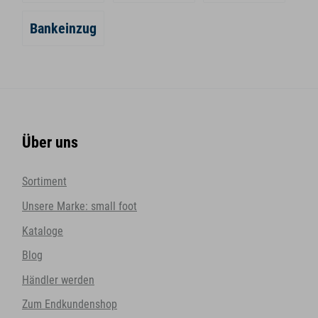
Bankeinzug
Über uns
Sortiment
Unsere Marke: small foot
Kataloge
Blog
Händler werden
Zum Endkundenshop