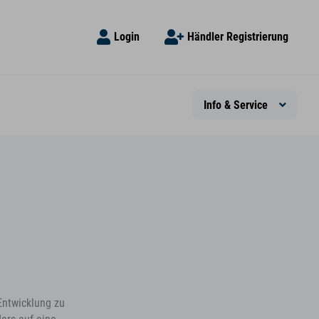
Login
Händler Registrierung
Info & Service
Entwicklung zu