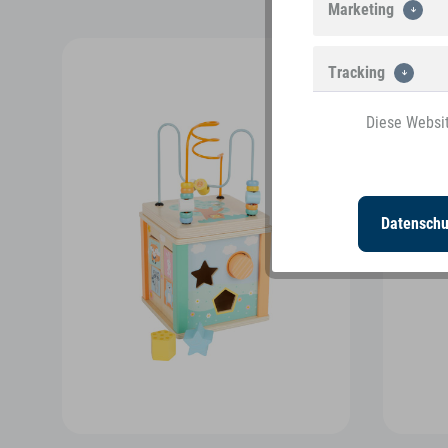
Marketing
Tracking
Diese Websit
Personalisierung
Datenschu