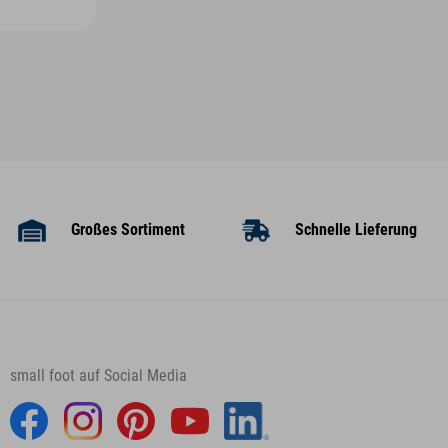
Großes Sortiment
Schnelle Lieferung
small foot auf Social Media