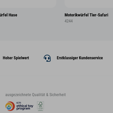
ürfel Hase
Motorikwürfel Tier-Safari
4244
Hoher Spielwert
Erstklassiger Kundenservice
ausgezeichnete Qualität & Sicherheit