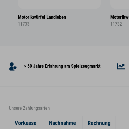
Motorikwürfel Landleben
Motorikw
11733
11732
> 30 Jahre Erfahrung am Spielzeugmarkt
Unsere Zahlungsarten
Vorkasse
Nachnahme
Rechnung