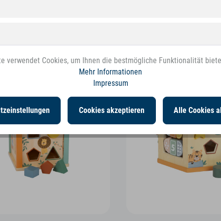
e verwendet Cookies, um Ihnen die bestmögliche Funktionalität biet
Mehr Informationen
Impressum
tzeinstellungen
Cookies akzeptieren
Alle Cookies a