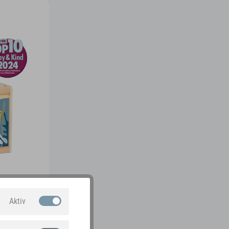
Aktiv