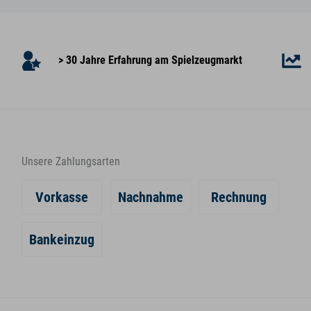
> 30 Jahre Erfahrung am Spielzeugmarkt
Unsere Zahlungsarten
Vorkasse
Nachnahme
Rechnung
Bankeinzug