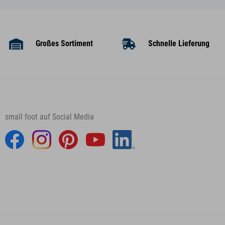
Großes Sortiment
Schnelle Lieferung
small foot auf Social Media