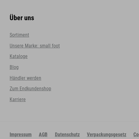
Über uns
Sortiment
Unsere Marke: small foot
Kataloge
Blog
Händler werden
Zum Endkundenshop
Karriere
Impressum
AGB
Datenschutz
Verpackungsgesetz
Co