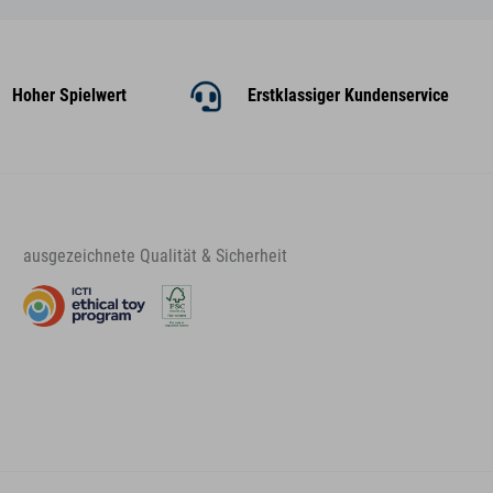
Hoher Spielwert
Erstklassiger Kundenservice
ausgezeichnete Qualität & Sicherheit