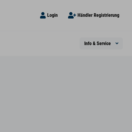
Login
Händler Registrierung
Info & Service