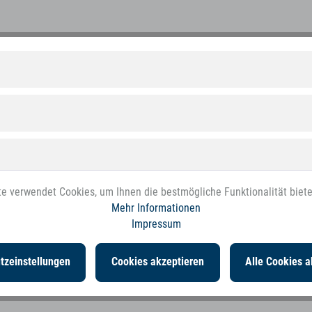
e verwendet Cookies, um Ihnen die bestmögliche Funktionalität biet
Mehr Informationen
Impressum
tzeinstellungen
Cookies akzeptieren
Alle Cookies a