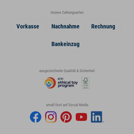
Unsere Zahlungsarten
Vorkasse
Nachnahme
Rechnung
Bankeinzug
ausgezeichnete Qualität & Sicherheit
small foot auf Social Media