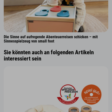
Die Sinne auf aufregende Abenteuerreisen schicken – mit
Sinnesspielzeug von small foot
Sie könnten auch an folgenden Artikeln
interessiert sein