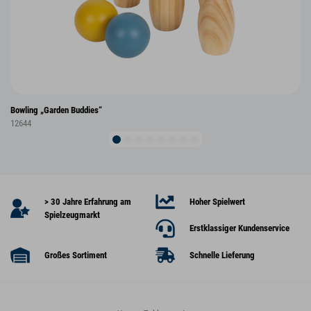
Bowling „Garden Buddies“
12644
> 30 Jahre Erfahrung am
Hoher Spielwert
Spielzeugmarkt
Erstklassiger Kundenservice
Großes Sortiment
Schnelle Lieferung