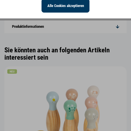
Alle Cookies akzeptieren
Produktmerkmale
Produktinformationen
Sie könnten auch an folgenden Artikeln
interessiert sein
NEU