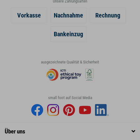
Unsere Zahlungsarten
Vorkasse
Nachnahme
Rechnung
Bankeinzug
ausgezeichnete Qualität & Sicherheit
small foot auf Social Media
Über uns