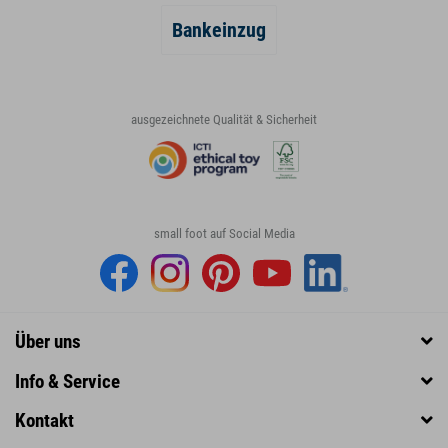
Bankeinzug
ausgezeichnete Qualität & Sicherheit
small foot auf Social Media
Über uns
Info & Service
Kontakt