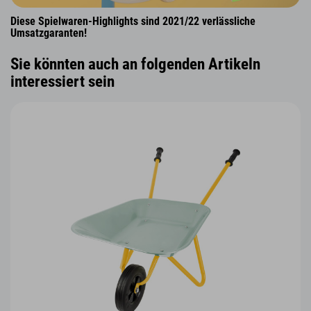
Diese Spielwaren-Highlights sind 2021/22 verlässliche
Umsatzgaranten!
Sie könnten auch an folgenden Artikeln
interessiert sein