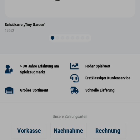
Schubkarre „Tiny Garden“
12662
> 30 Jahre Erfahrung am
Hoher Spielwert
Spielzeugmarkt
Erstklassiger Kundenservice
Großes Sortiment
Schnelle Lieferung
Unsere Zahlungsarten
Vorkasse
Nachnahme
Rechnung