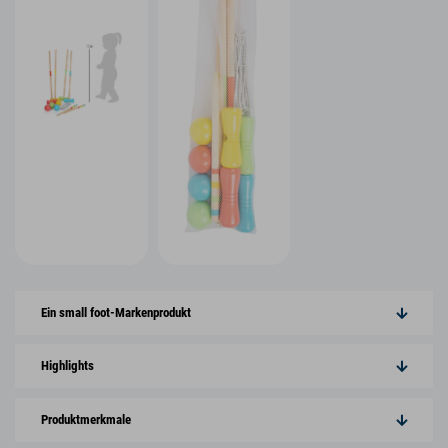
Ein small foot-Markenprodukt
Highlights
Produktmerkmale