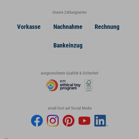
Unsere Zahlungsarten
Vorkasse
Nachnahme
Rechnung
Bankeinzug
ausgezeichnete Qualität & Sicherheit
small foot auf Social Media