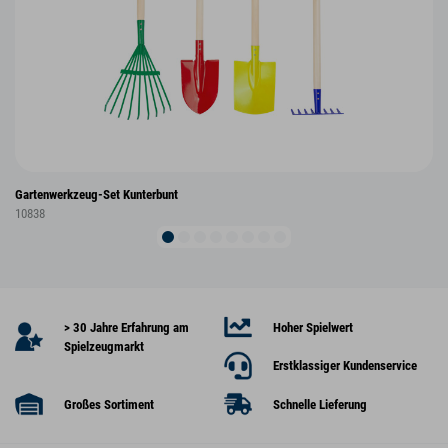
Gartenwerkzeug-Set Kunterbunt
10838
> 30 Jahre Erfahrung am
Hoher Spielwert
Spielzeugmarkt
Erstklassiger Kundenservice
Großes Sortiment
Schnelle Lieferung