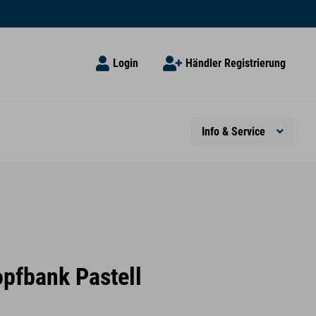
Login
Händler Registrierung
Info & Service
opfbank Pastell