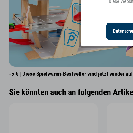
Diese Websit
Personalisierung
Datenschu
-5 € | Diese Spielwaren-Bestseller sind jetzt wieder auf
Sie könnten auch an folgenden Artikel