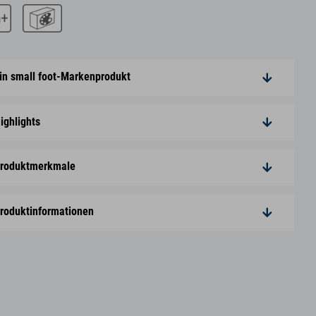
in small foot-Markenprodukt
ighlights
roduktmerkmale
roduktinformationen