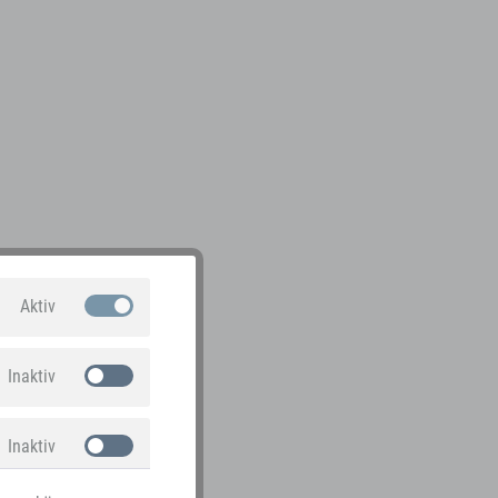
Aktiv
Inaktiv
Inaktiv