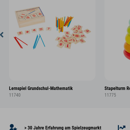
Lernspiel Grundschul-Mathematik
Stapelturm 
11740
11775
> 30 Jahre Erfahrung am Spielzeugmarkt