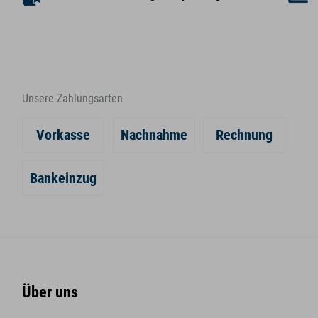
Unsere Zahlungsarten
Vorkasse
Nachnahme
Rechnung
Bankeinzug
Über uns