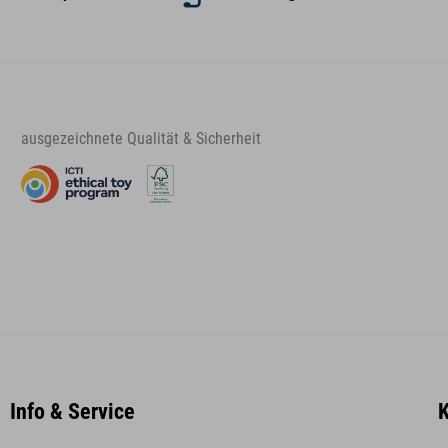
ausgezeichnete Qualität & Sicherheit
Info & Service
K