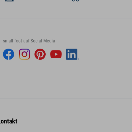
small foot auf Social Media
ontakt