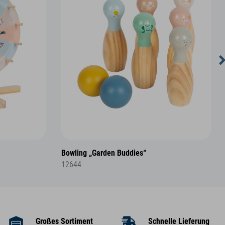
Bowling „Garden Buddies“
12644
Großes Sortiment
Schnelle Lieferung