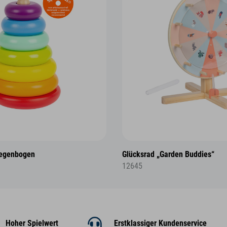
Regenbogen
Glücksrad „Garden Buddies“
12645
Hoher Spielwert
Erstklassiger Kundenservice