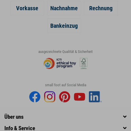
Vorkasse
Nachnahme
Rechnung
Bankeinzug
ausgezeichnete Qualität & Sicherheit
small foot auf Social Media
Über uns
Info & Service