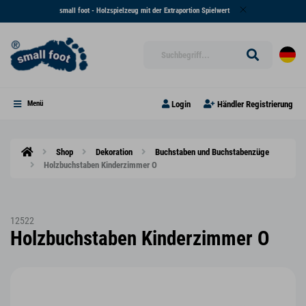
small foot - Holzspielzeug mit der Extraportion Spielwert
Login
Händler Registrierung
Menü
Shop
Dekoration
Buchstaben und Buchstabenzüge
Holzbuchstaben Kinderzimmer O
12522
Holzbuchstaben Kinderzimmer O