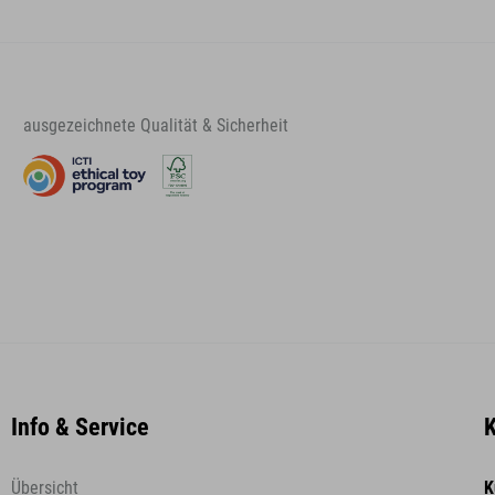
ausgezeichnete Qualität & Sicherheit
Info & Service
K
Übersicht
K