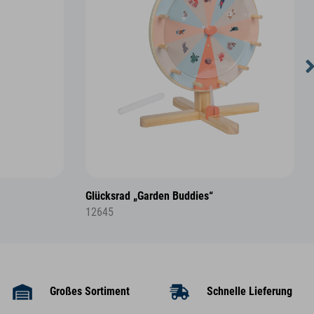
Glücksrad „Garden Buddies“
12645
Großes Sortiment
Schnelle Lieferung