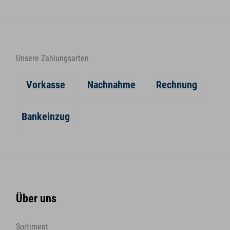
Unsere Zahlungsarten
Vorkasse
Nachnahme
Rechnung
Bankeinzug
Über uns
Sortiment