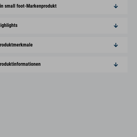
in small foot-Markenprodukt
ighlights
roduktmerkmale
roduktinformationen