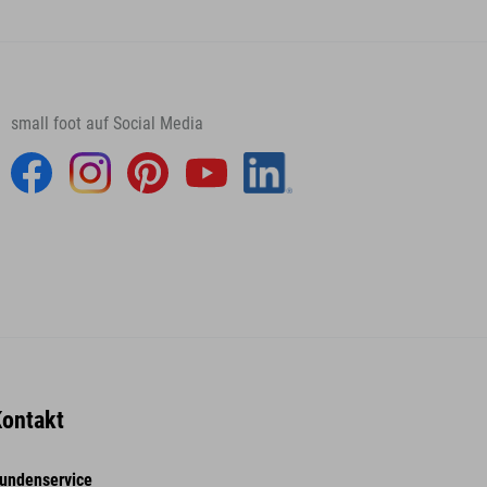
small foot auf Social Media
ontakt
undenservice