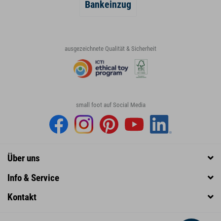
Bankeinzug
ausgezeichnete Qualität & Sicherheit
small foot auf Social Media
Über uns
Info & Service
Kontakt