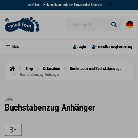
small foot - Holzspielzeug mit der Extraportion Spielwert
Login
Händler Registrierung
Menü
Shop
Dekoration
Buchstaben und Buchstabenzüge
Buchstabenzug Anhänger
7896
Buchstabenzug Anhänger