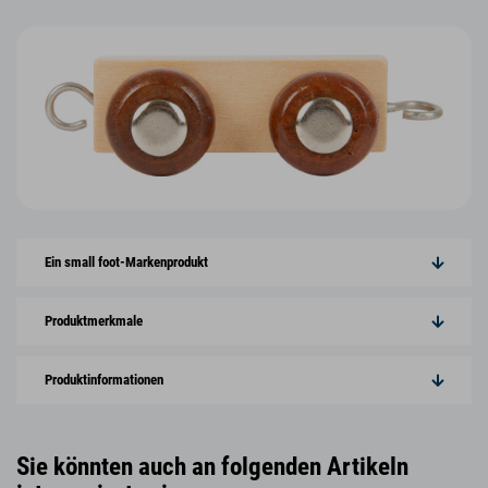
Ein small foot-Markenprodukt
Produktmerkmale
Produktinformationen
Sie könnten auch an folgenden Artikeln