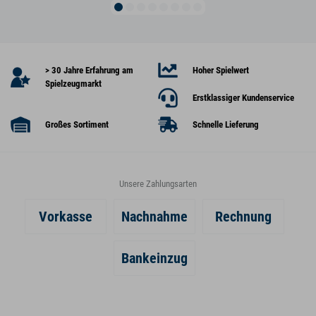
> 30 Jahre Erfahrung am
Hoher Spielwert
Spielzeugmarkt
Erstklassiger Kundenservice
Großes Sortiment
Schnelle Lieferung
Unsere Zahlungsarten
Vorkasse
Nachnahme
Rechnung
Bankeinzug