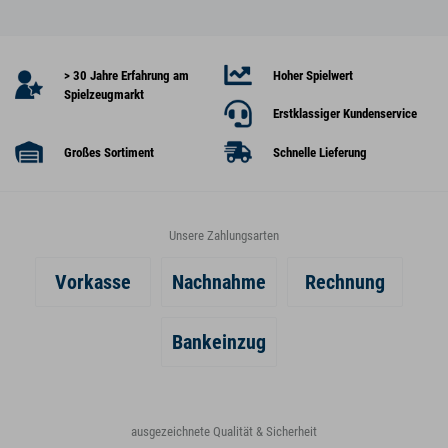
> 30 Jahre Erfahrung am
Hoher Spielwert
Spielzeugmarkt
Erstklassiger Kundenservice
Großes Sortiment
Schnelle Lieferung
Unsere Zahlungsarten
Vorkasse
Nachnahme
Rechnung
Bankeinzug
ausgezeichnete Qualität & Sicherheit