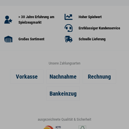
> 30 Jahre Erfahrung am
Hoher Spielwert
Spielzeugmarkt
Erstklassiger Kundenservice
Großes Sortiment
Schnelle Lieferung
Unsere Zahlungsarten
Vorkasse
Nachnahme
Rechnung
Bankeinzug
ausgezeichnete Qualität & Sicherheit