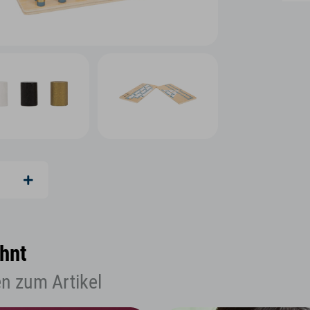
hnt
n zum Artikel