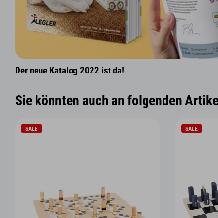
Der neue Katalog 2022 ist da!
Sie könnten auch an folgenden Artikel
SALE
SALE