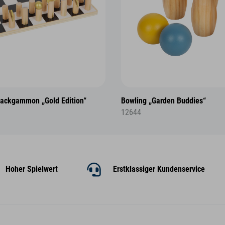
ackgammon „Gold Edition“
Bowling „Garden Buddies“
12644
Hoher Spielwert
Erstklassiger Kundenservice