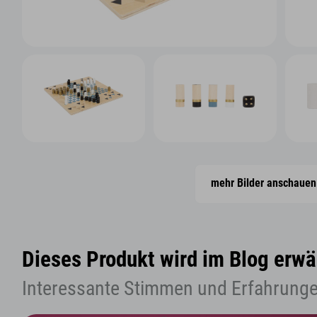
mehr Bilder anschauen
Dieses Produkt wird im Blog erwä
Interessante Stimmen und Erfahrunge