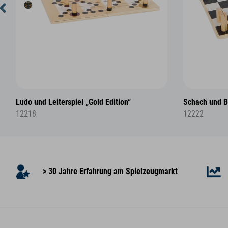
Ludo und Leiterspiel „Gold Edition“
Schach und B
12218
12222
> 30 Jahre Erfahrung am Spielzeugmarkt