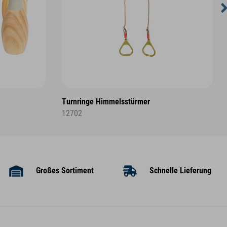
Turnringe Himmelsstürmer
12702
Großes Sortiment
Schnelle Lieferung