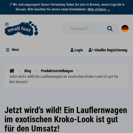
📍 Wir sind umgezogen! Unsere Verwaltung finden Sie jetzt in Bremen, unsere Logistik in
Bassum. Bitte beachten Sie unsere neuen Kontaktdaten.
Mehr erfahren →
Login
Händler Registrierung
Menü
Blog
Produktvorstellungen
Jetzt wird’s wild! Ein Lauflernwagen im exotischen Kroko-Look ist gut für
den Umsatz!
Jetzt wird’s wild! Ein Lauflernwagen
im exotischen Kroko-Look ist gut
für den Umsatz!