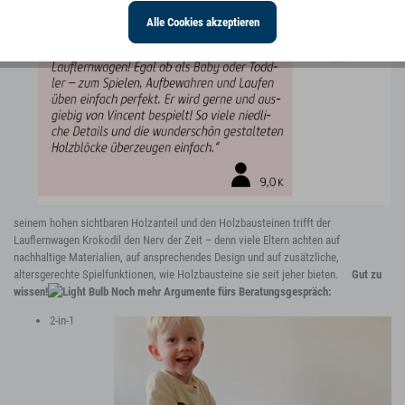
Alle Cookies akzeptieren
seinem hohen sichtbaren Holzanteil und den Holzbausteinen trifft der
Lauflernwagen Krokodil den Nerv der Zeit – denn viele Eltern achten auf
nachhaltige Materialien, auf ansprechendes Design und auf zusätzliche,
altersgerechte Spielfunktionen, wie Holzbausteine sie seit jeher bieten.
Gut zu
wissen!
Noch mehr Argumente fürs Beratungsgespräch:
2-in-1