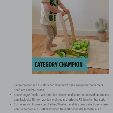
Lauflernwagen mit zusätzlichen Spielfunktionen sorgen für noch mehr
Spaß am Laufen Lernen.
Kinder begreifen ihre Welt mit den Händen und beim fantasievollen Stapeln
von Bauklotz-Türmen werden wichtige motorische Fähigkeiten trainiert.
Sortieren von Formen und Farben/Mustern und das bewusste Strukturieren
von Bauwerken aus Holzbausteinen trainiert neben der Motorik auch