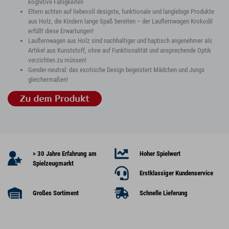
kognitive Fähigkeiten
Eltern achten auf liebevoll designte, funktionale und langlebige Produkte
aus Holz, die Kindern lange Spaß bereiten – der Lauflernwagen Krokodil
erfüllt diese Erwartungen!
Lauflernwagen aus Holz sind nachhaltiger und haptisch angenehmer als
Artikel aus Kunststoff, ohne auf Funktionalität und ansprechende Optik
verzichten zu müssen!
Gender-neutral: das exotische Design begeistert Mädchen und Jungs
gleichermaßen!
> 30 Jahre Erfahrung am
Hoher Spielwert
Spielzeugmarkt
Erstklassiger Kundenservice
Großes Sortiment
Schnelle Lieferung