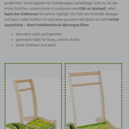
gerade führt. Damit begleitet der Schiebewagen Laufanfänger nicht nur bei den
ersten Schritten, sondern bietet in Laufpausen eine
Fülle an Spielspaß
, nebst
haptischen Erlebnissen
! Ein weiters Highlight: Die Füße des Krokodils bewegen
sich beim Laufen fröhlich mit und ziehen garantiert alle Blicke auf sich!
Perfekt
ausgestattet – diese Produktmerkmale überzeugen Eltern:
besonders stabil und kippsicher
gummierte Räder für leises, sicheres Rollen
hoher sichtbarer Holzanteil