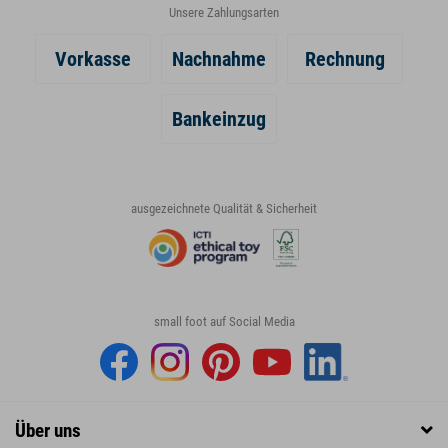
Unsere Zahlungsarten
Vorkasse
Nachnahme
Rechnung
Bankeinzug
ausgezeichnete Qualität & Sicherheit
small foot auf Social Media
Über uns