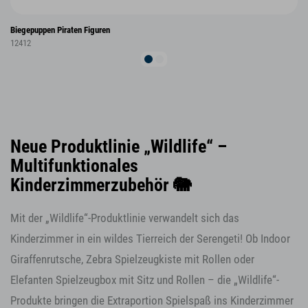
Biegepuppen Piraten Figuren
12412
Neue Produktlinie „Wildlife“ –
Multifunktionales
Kinderzimmerzubehör 🐘
Mit der „Wildlife“-Produktlinie verwandelt sich das
Kinderzimmer in ein wildes Tierreich der Serengeti! Ob Indoor
Giraffenrutsche, Zebra Spielzeugkiste mit Rollen oder
Elefanten Spielzeugbox mit Sitz und Rollen – die „Wildlife“-
Produkte bringen die Extraportion Spielspaß ins Kinderzimmer