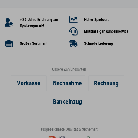
> 30 Jahre Erfahrung am
Hoher Spielwert
Spielzeugmarkt
Erstklassiger Kundenservice
Großes Sortiment
Schnelle Lieferung
Unsere Zahlungsarten
Vorkasse
Nachnahme
Rechnung
Bankeinzug
ausgezeichnete Qualität & Sicherheit