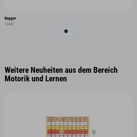
Bagger
12447
Weitere Neuheiten aus dem Bereich
Motorik und Lernen