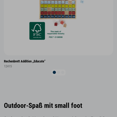
Rechenbrett Addition „Educate“
12415
Outdoor-Spaß mit small foot