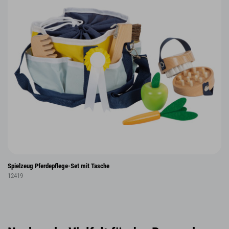
Spielzeug Pferdepflege-Set mit Tasche
12419