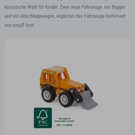
klassische Wahl für Kinder. Zwei neue Fahrzeuge, ein Bagger
und ein Abschleppwagen, ergänzen das Fahrzeuge-Sortiment
von small foot.