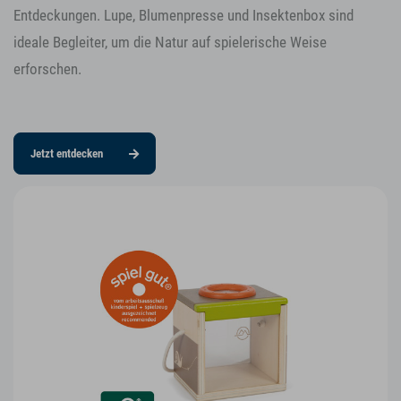
Entdeckungen. Lupe, Blumenpresse und Insektenbox sind
ideale Begleiter, um die Natur auf spielerische Weise
erforschen.
Jetzt entdecken