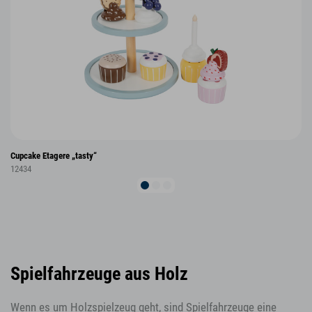
Cupcake Etagere „tasty“
12434
Spielfahrzeuge aus Holz
Wenn es um Holzspielzeug geht, sind Spielfahrzeuge eine