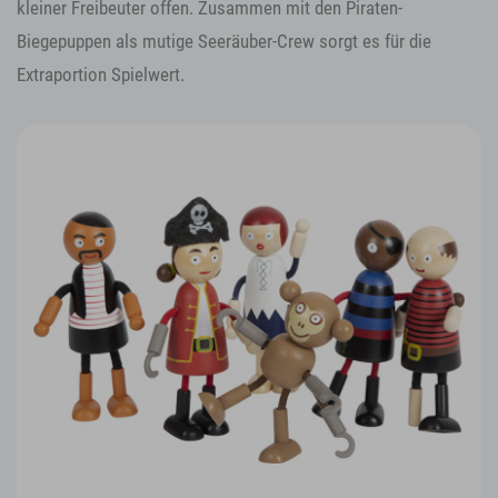
kleiner Freibeuter offen. Zusammen mit den Piraten-
Biegepuppen als mutige Seeräuber-Crew sorgt es für die
Extraportion Spielwert.