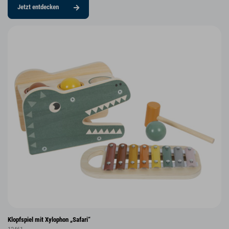
Jetzt entdecken
Klopfspiel mit Xylophon „Safari“