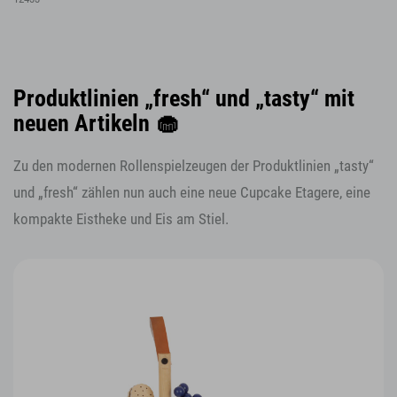
Produktlinien „fresh“ und „tasty“ mit
neuen Artikeln 🧁
Zu den modernen Rollenspielzeugen der Produktlinien „tasty“
und „fresh“ zählen nun auch eine neue Cupcake Etagere, eine
kompakte Eistheke und Eis am Stiel.