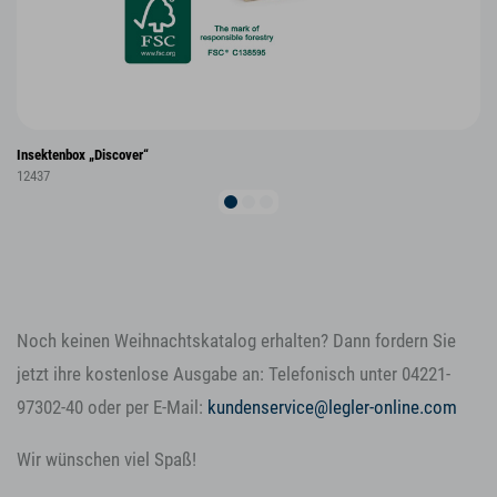
Insektenbox „Discover“
12437
Noch keinen Weihnachtskatalog erhalten? Dann fordern Sie
jetzt ihre kostenlose Ausgabe an: Telefonisch unter 04221-
97302-40 oder per E-Mail:
kundenservice@legler-online.com
Wir wünschen viel Spaß!