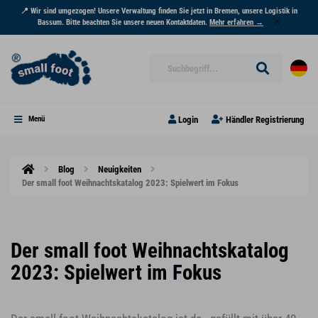
📍 Wir sind umgezogen! Unsere Verwaltung finden Sie jetzt in Bremen, unsere Logistik in
Bassum. Bitte beachten Sie unsere neuen Kontaktdaten.
Mehr erfahren →
Login
Händler Registrierung
Menü
Blog
Neuigkeiten
Der small foot Weihnachtskatalog 2023: Spielwert im Fokus
Der small foot Weihnachtskatalog
2023: Spielwert im Fokus