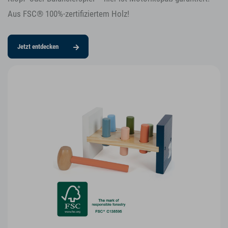
Aus FSC® 100%-zertifiziertem Holz!
Jetzt entdecken