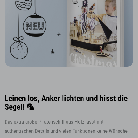
Leinen los, Anker lichten und hisst die
Segel! 🦜
Das extra große Piratenschiff aus Holz lässt mit
authentischen Details und vielen Funktionen keine Wünsche