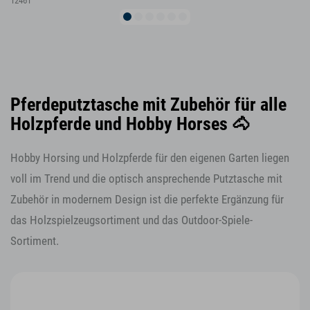
12461
Pferdeputztasche mit Zubehör für alle
Holzpferde und Hobby Horses 🐴
Hobby Horsing und Holzpferde für den eigenen Garten liegen
voll im Trend und die optisch ansprechende Putztasche mit
Zubehör in modernem Design ist die perfekte Ergänzung für
das Holzspielzeugsortiment und das Outdoor-Spiele-
Sortiment.