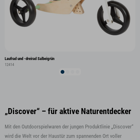
Laufrad und -dreirad Salbeigrün
12414
„Discover“ – für aktive Naturentdecker
Mit den Outdoorspielwaren der jungen Produktlinie „Discover“
wird die Welt vor der Haustür zum spannenden Ort voller