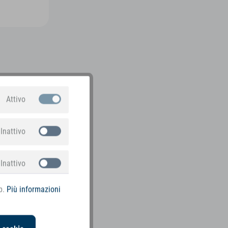
Attivo
Inattivo
Inattivo
b.
Più informazioni