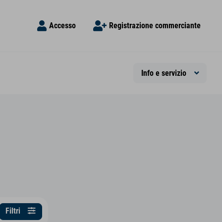
Accesso
Registrazione commerciante
Info e servizio
Filtri