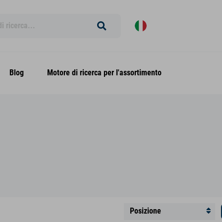
Blog
Motore di ricerca per l'assortimento