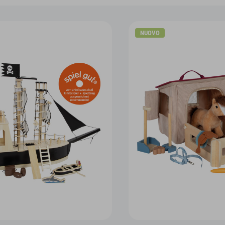
NUOVO