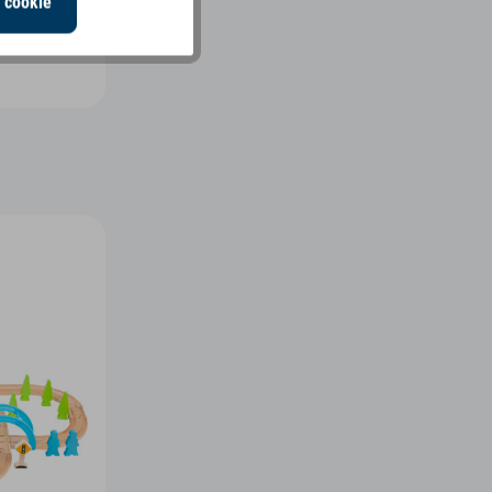
i cookie