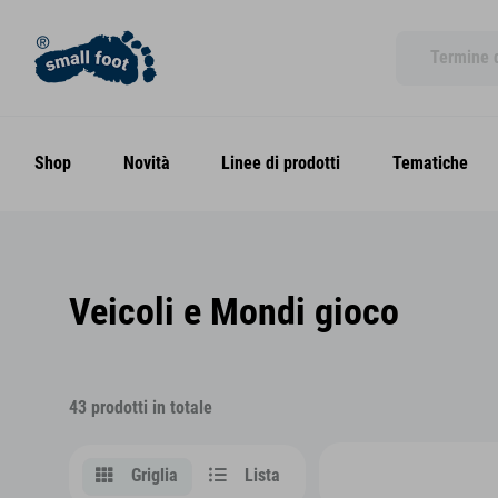
Shop
Novità
Linee di prodotti
Tematiche
Veicoli e Mondi gioco
43 prodotti in totale
Griglia
Lista