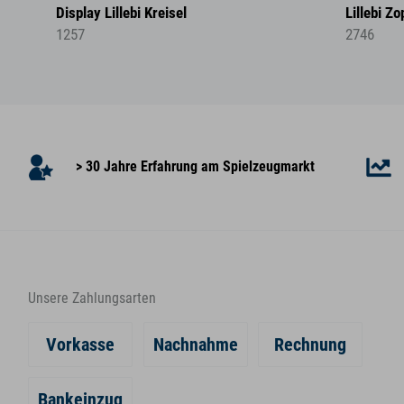
Display Lillebi Kreisel
Lillebi 
1257
2746
> 30 Jahre Erfahrung am Spielzeugmarkt
Unsere Zahlungsarten
Vorkasse
Nachnahme
Rechnung
Bankeinzug