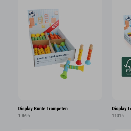
Display Bunte Trompeten
Display 
10695
11016