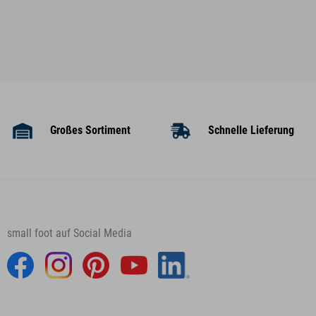
Großes Sortiment
Schnelle Lieferung
small foot auf Social Media